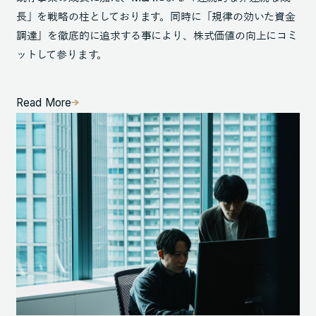
長」を戦略の柱としております。同時に「規律の効いた資金
調達」を徹底的に追求する事により、株式価値の向上にコミ
ットして参ります。
Read More