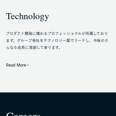
Technology
プロダクト開発に携わるプロフェッショナルが所属しており
ます。グループ各社をテクノロジー面でリードし、今後のさ
らなる成長に貢献して参ります。
Read More