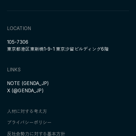
LOCATION
105-7306
東京都港区東新橋1-9-1 東京汐留ビルディング6階
LINKS
NOTE (GENDA_JP)
X (@GENDA_JP)
人材に対する考え方
プライバシーポリシー
反社会勢力に対する基本方針