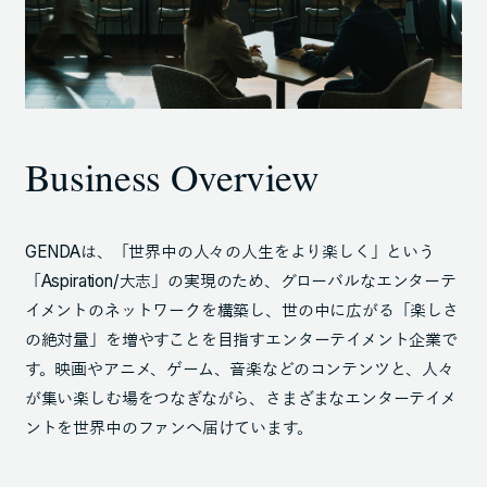
Business Overview
GENDAは、「世界中の人々の人生をより楽しく」という
「Aspiration/大志」の実現のため、グローバルなエンターテ
イメントのネットワークを構築し、世の中に広がる「楽しさ
の絶対量」を増やすことを目指すエンターテイメント企業で
す。映画やアニメ、ゲーム、音楽などのコンテンツと、人々
が集い楽しむ場をつなぎながら、さまざまなエンターテイメ
ントを世界中のファンへ届けています。