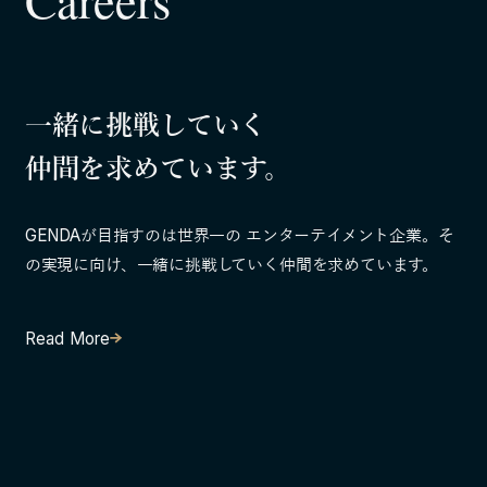
Careers
一緒に挑戦していく
仲間を求めています。
GENDAが目指すのは世界一の エンターテイメント企業。そ
の実現に向け、一緒に挑戦していく仲間を求めています。
Read More