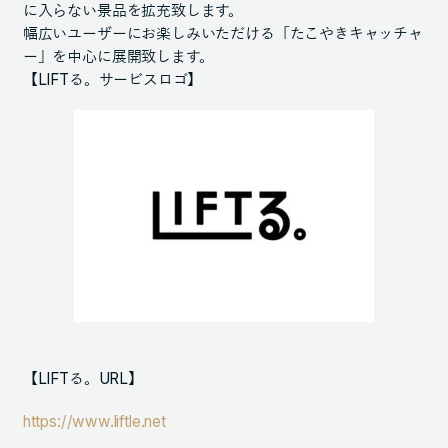
に入らない景品を拡充致します。
幅広いユーザーにお楽しみいただける「たこやきキャッチャ
ー」を中心に展開致します。
【LIFTる。サービスロゴ】
【LIFTる。URL】
https://www.liftle.net