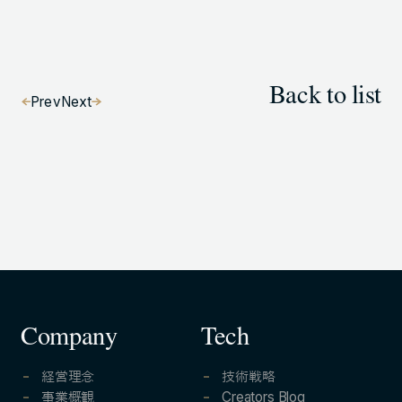
Back to list
Prev
Next
Company
Tech
経営理念
技術戦略
事業概観
Creators Blog