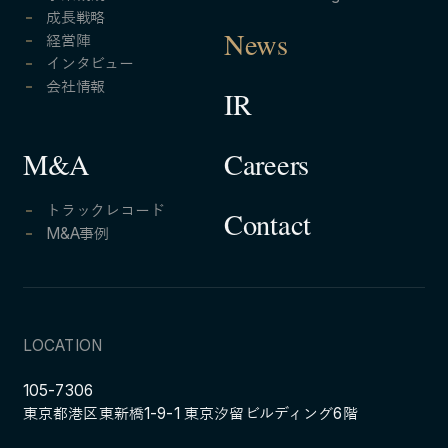
成長戦略
経営陣
News
インタビュー
会社情報
IR
Careers
M&A
トラックレコード
Contact
M&A事例
LOCATION
105-7306
東京都港区東新橋1-9-1 東京汐留ビルディング6階