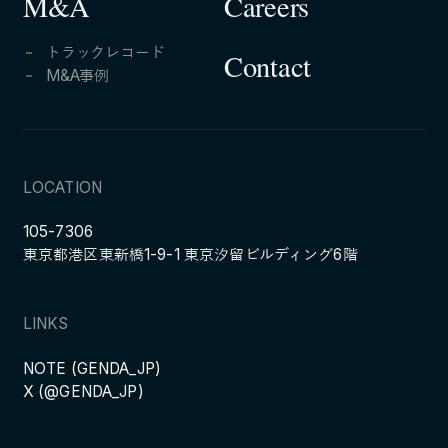
Careers
M&A
トラックレコード
Contact
M&A事例
LOCATION
105-7306
東京都港区東新橋1-9-1 東京汐留ビルディング6階
LINKS
NOTE (GENDA_JP)
X (@GENDA_JP)