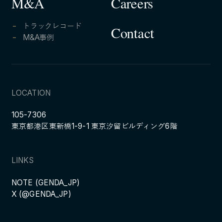
Careers
M&A
トラックレコード
Contact
M&A事例
LOCATION
105-7306
東京都港区東新橋1-9-1 東京汐留ビルディング6階
LINKS
NOTE (GENDA_JP)
X (@GENDA_JP)