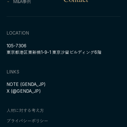
Contact
M&A事例
LOCATION
105-7306
東京都港区東新橋1-9-1 東京汐留ビルディング6階
LINKS
NOTE (GENDA_JP)
X (@GENDA_JP)
人材に対する考え方
プライバシーポリシー