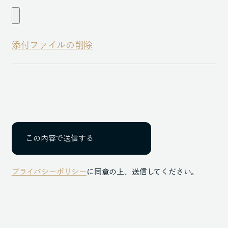
添付ファイルの削除
プライバシーポリシー
に同意の上、送信してください。