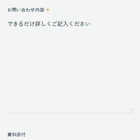
お問い合わせ内容
資料添付