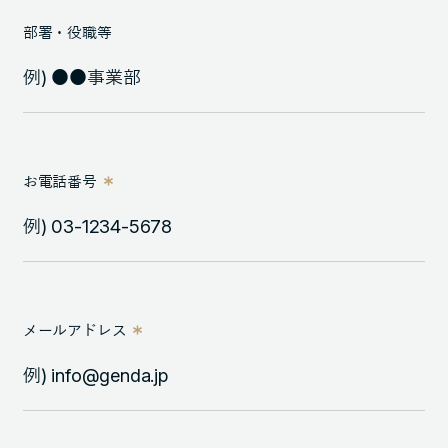
部署・役職等
お電話番号
メールアドレス