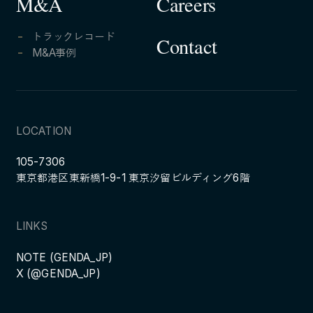
Careers
M&A
トラックレコード
Contact
M&A事例
LOCATION
105-7306
東京都港区東新橋1-9-1 東京汐留ビルディング6階
LINKS
NOTE (GENDA_JP)
X (@GENDA_JP)