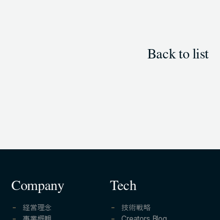
Back to list
Company
Tech
経営理念
技術戦略
事業概観
Creators Blog