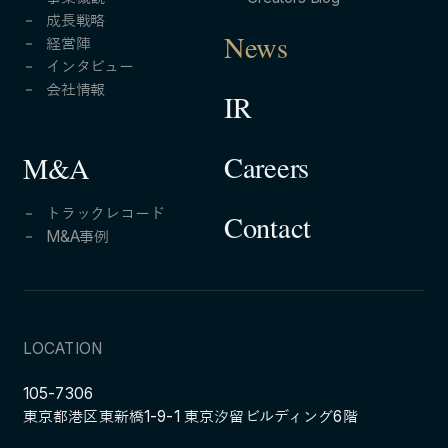
成長戦略
経営陣
News
インタビュー
会社情報
IR
Careers
M&A
トラックレコード
Contact
M&A事例
LOCATION
105-7306
東京都港区東新橋1-9-1 東京汐留ビルディング6階