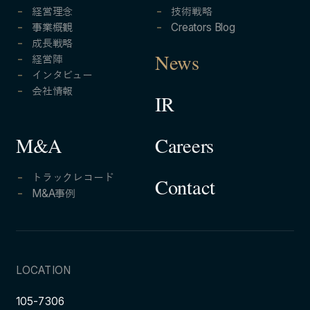
経営理念
技術戦略
事業概観
Creators Blog
成長戦略
経営陣
News
インタビュー
会社情報
IR
Careers
M&A
トラックレコード
Contact
M&A事例
LOCATION
105-7306