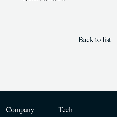
Back to list
Company
Tech