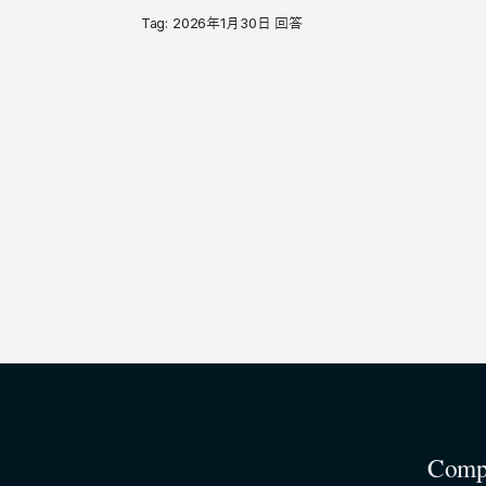
Tag: 2026年1月30日 回答
Comp