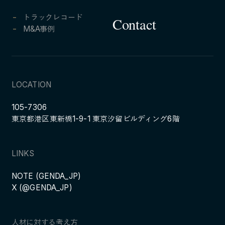
トラックレコード
Contact
M&A事例
LOCATION
105-7306
東京都港区東新橋1-9-1 東京汐留ビルディング6階
LINKS
NOTE (GENDA_JP)
X (@GENDA_JP)
人材に対する考え方