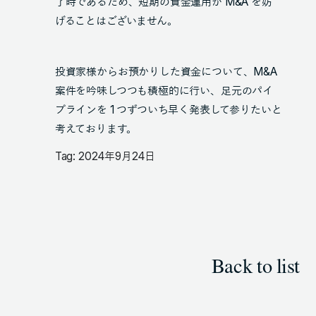
了時であるため、短期の資金運用が M&A を妨
げることはございません。
投資家様からお預かりした資金について、M&A
案件を吟味しつつも積極的に行い、足元のパイ
プラインを 1 つずついち早く発表して参りたいと
考えております。
Tag: 2024年9月24日
Back to list