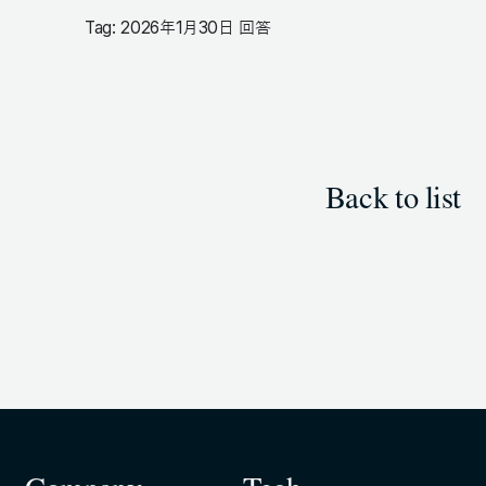
Tag: 2026年1月30日 回答
Back to list