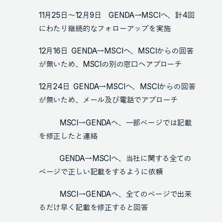
11月25日～12月9日 GENDA→MSCIへ、計4回
にわたり継続的なフォローアップを実施
12月16日 GENDA→MSCIへ、MSCIからの回答
が無いため、MSCIの別の窓口へアプローチ
12月24日 GENDA→MSCIへ、MSCIからの回答
が無いため、メール及び電話でアプローチ
MSCI→GENDAへ、一部ページでは記載
を修正したと連絡
GENDA→MSCIへ、当社に関する全ての
ページで正しい記載をするように依頼
MSCI→GENDAへ、全てのページで出来
るだけ早く記載を修正すると回答