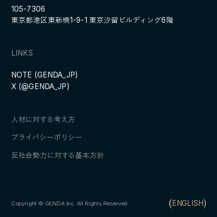
105-7306
東京都港区東新橋1-9-1 東京汐留ビルディング6階
LINKS
NOTE (GENDA_JP)
X (@GENDA_JP)
人材に対する考え方
プライバシーポリシー
反社会勢力に対する基本方針
ENGLISH
Copyright © GENDA Inc. All Rights Reserved.