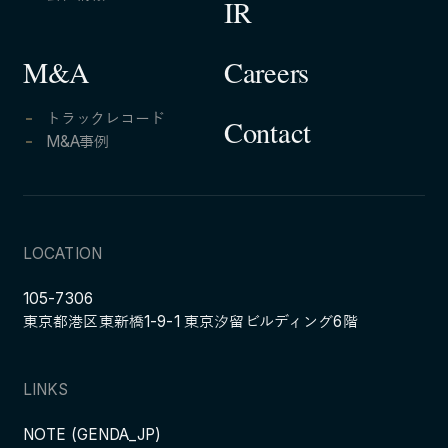
IR
Careers
M&A
トラックレコード
Contact
M&A事例
LOCATION
105-7306
東京都港区東新橋1-9-1 東京汐留ビルディング6階
LINKS
NOTE (GENDA_JP)