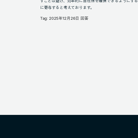
すことは避け、効率的に自社株を確保できるようにす
に寄与すると考えております。
Tag: 2025年12月26日 回答