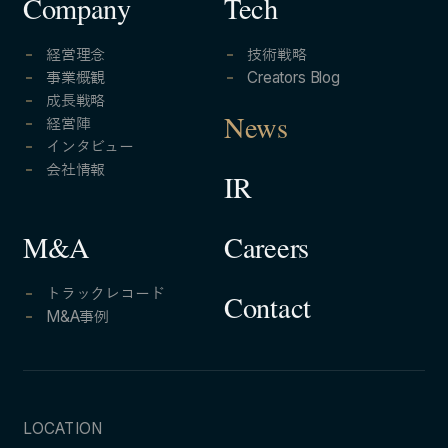
Company
Tech
経営理念
技術戦略
事業概観
Creators Blog
成長戦略
経営陣
News
インタビュー
会社情報
IR
Careers
M&A
トラックレコード
Contact
M&A事例
LOCATION