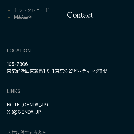
トラックレコード
Contact
M&A事例
LOCATION
105-7306
東京都港区東新橋1-9-1 東京汐留ビルディング6階
LINKS
NOTE (GENDA_JP)
X (@GENDA_JP)
人材に対する考え方