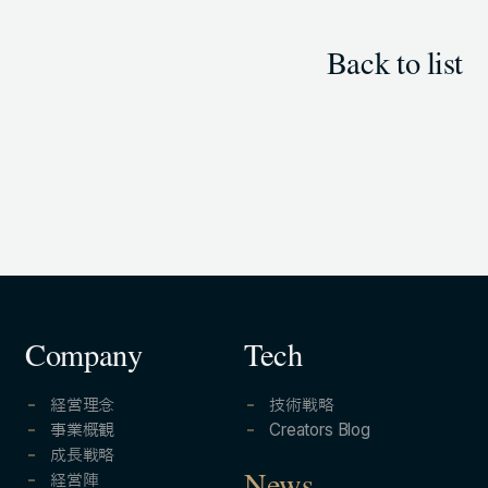
Back to list
Company
Tech
経営理念
技術戦略
事業概観
Creators Blog
成長戦略
経営陣