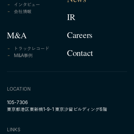
News
インタビュー
会社情報
IR
Careers
M&A
トラックレコード
Contact
M&A事例
LOCATION
105-7306
東京都港区東新橋1-9-1 東京汐留ビルディング6階
LINKS