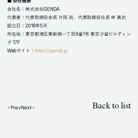
■ 会社概要
会社名：株式会社GENDA
代表者：代表取締役会長 片岡 尚、代表取締役社長 申 真衣
設立日：2018年5月
所在地：東京都港区東新橋一丁目9番1号 東京汐留ビルディン
グ 17F
Webサイト：
https://genda.jp
Back to list
Prev
Next