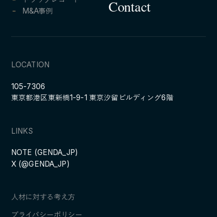
Contact
M&A事例
LOCATION
105-7306
東京都港区東新橋1-9-1 東京汐留ビルディング6階
LINKS
NOTE (GENDA_JP)
X (@GENDA_JP)
人材に対する考え方
プライバシーポリシー