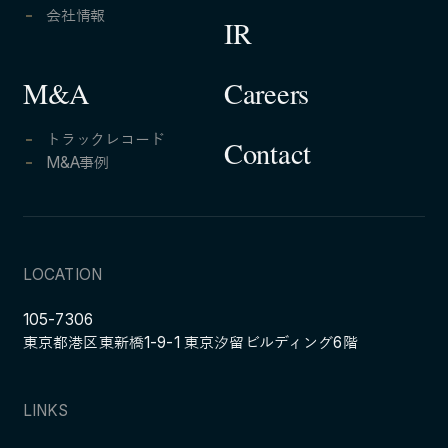
会社情報
IR
Careers
M&A
トラックレコード
Contact
M&A事例
LOCATION
105-7306
東京都港区東新橋1-9-1 東京汐留ビルディング6階
LINKS