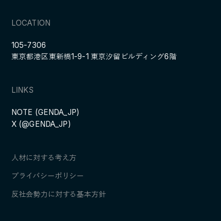
LOCATION
105-7306
東京都港区東新橋1-9-1 東京汐留ビルディング6階
LINKS
NOTE (GENDA_JP)
X (@GENDA_JP)
人材に対する考え方
プライバシーポリシー
反社会勢力に対する基本方針