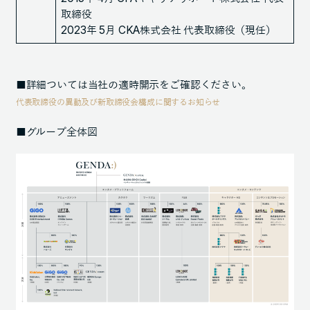
取締役
2023年 5月 CKA株式会社 代表取締役（現任）
■詳細ついては当社の適時開示をご確認ください。
代表取締役の異動及び新取締役会構成に関するお知らせ
■グループ全体図