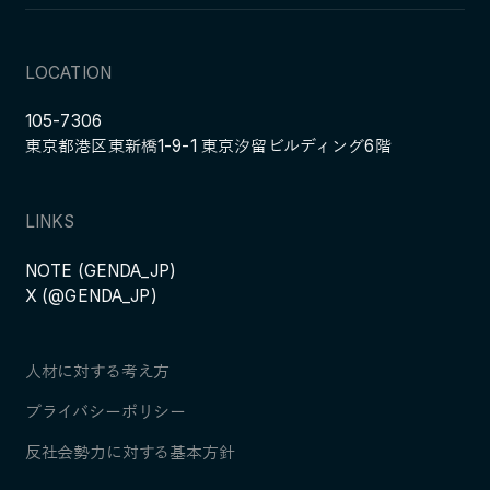
LOCATION
105-7306
東京都港区東新橋1-9-1 東京汐留ビルディング6階
LINKS
NOTE (GENDA_JP)
X (@GENDA_JP)
人材に対する考え方
プライバシーポリシー
反社会勢力に対する基本方針