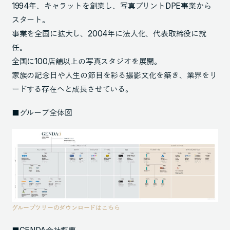
1994年、キャラットを創業し、写真プリントDPE事業から
スタート。
事業を全国に拡大し、2004年に法人化、代表取締役に就
任。
全国に100店舗以上の写真スタジオを展開。
家族の記念日や人生の節目を彩る撮影文化を築き、業界をリ
ードする存在へと成長させている。
■グループ全体図
グループツリーのダウンロードはこちら