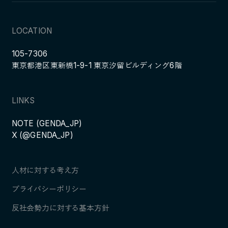
LOCATION
105-7306
東京都港区東新橋1-9-1 東京汐留ビルディング6階
LINKS
NOTE (GENDA_JP)
X (@GENDA_JP)
人材に対する考え方
プライバシーポリシー
反社会勢力に対する基本方針