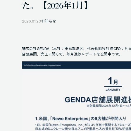
た。【2026年1月】
2026.01.23
お知らせ
株式会社GENDA（本社：東京都港区、代表取締役社長CEO：片
店舗展開、売上に関して、毎月進捗レポートを公開中です。