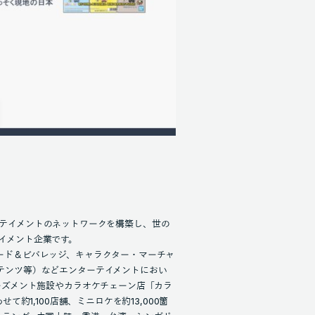
ンターテイメントのネットワークを構築し、世の
イメント企業です。
ード＆ビバレッジ、キャラクター・マーチャ
テンツ等）などエンターテイメントにおい
ーズメント施設やカラオケチェーン店「カラ
約1,100店舗、ミニロケを約13,000箇