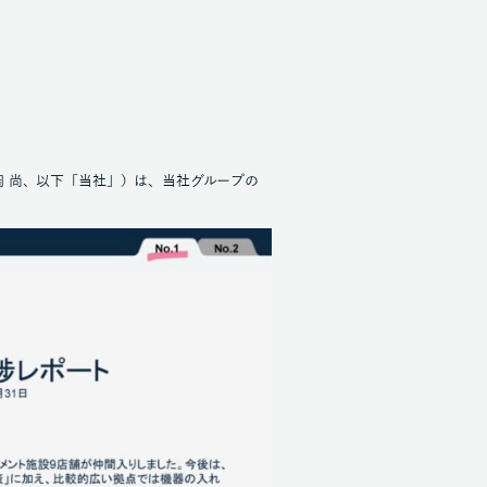
岡 尚、以下「当社」）は、当社グループの