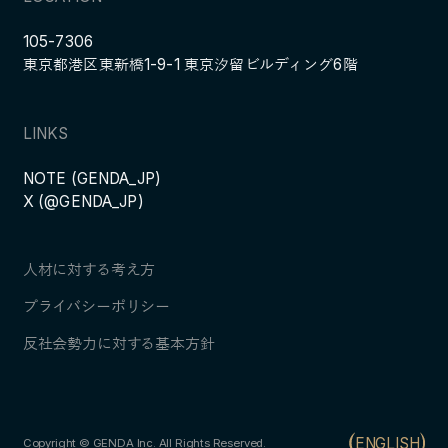
105-7306
東京都港区東新橋1-9-1 東京汐留ビルディング6階
LINKS
NOTE (GENDA_JP)
X (@GENDA_JP)
人材に対する考え方
プライバシーポリシー
反社会勢力に対する基本方針
ENGLISH
Copyright © GENDA Inc. All Rights Reserved.