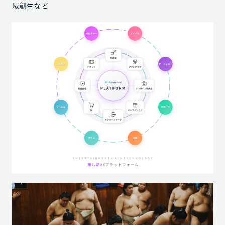
域創生など