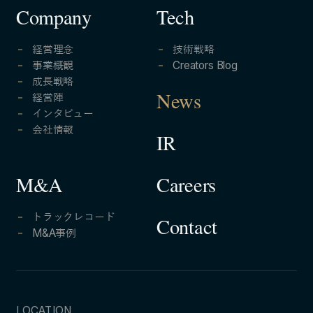
Company
Tech
経営理念
技術戦略
事業概観
Creators Blog
成長戦略
経営陣
News
インタビュー
会社情報
IR
Careers
M&A
トラックレコード
Contact
M&A事例
LOCATION