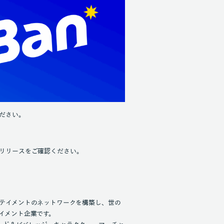
ださい。
リリースをご確認ください。
ンターテイメントのネットワークを構築し、世の
イメント企業です。