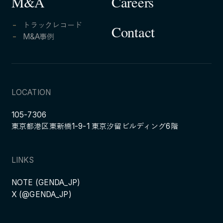
Careers
M&A
トラックレコード
Contact
M&A事例
LOCATION
105-7306
東京都港区東新橋1-9-1 東京汐留ビルディング6階
LINKS
NOTE (GENDA_JP)
X (@GENDA_JP)