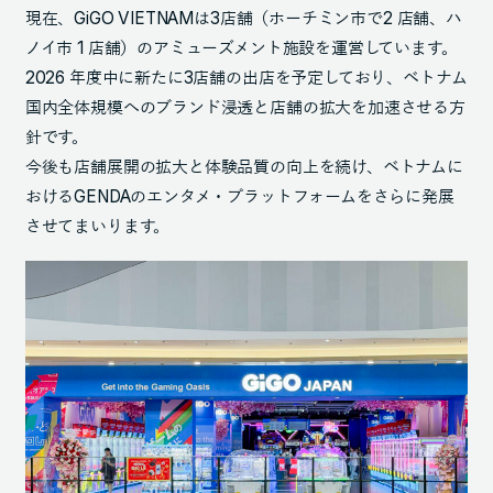
現在、GiGO VIETNAMは3店舗（ホーチミン市で2 店舗、ハ
ノイ市 1 店舗）のアミューズメント施設を運営しています。
2026 年度中に新たに3店舗の出店を予定しており、ベトナム
国内全体規模へのブランド浸透と店舗の拡大を加速させる方
針です。
今後も店舗展開の拡大と体験品質の向上を続け、ベトナムに
おけるGENDAのエンタメ・プラットフォームをさらに発展
させてまいります。