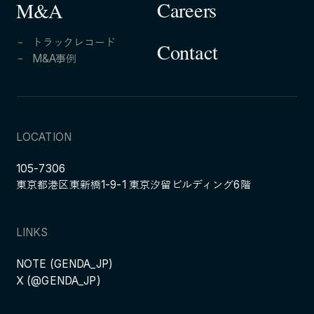
Careers
M&A
トラックレコード
Contact
M&A事例
LOCATION
105-7306
東京都港区東新橋1-9-1 東京汐留ビルディング6階
LINKS
NOTE (GENDA_JP)
X (@GENDA_JP)