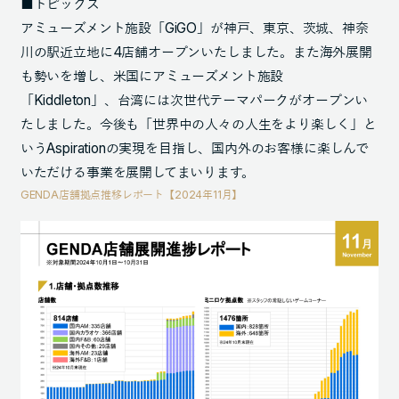
■トピックス
アミューズメント施設「GiGO」が神戸、東京、茨城、神奈
川の駅近立地に4店舗オープンいたしました。また海外展開
も勢いを増し、米国にアミューズメント施設
「Kiddleton」、台湾には次世代テーマパークがオープンい
たしました。今後も「世界中の人々の人生をより楽しく」と
いうAspirationの実現を目指し、国内外のお客様に楽しんで
いただける事業を展開してまいります。
GENDA店舗拠点推移レポート【2024年11月】