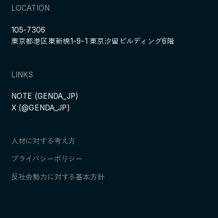
LOCATION
105-7306
東京都港区東新橋1-9-1 東京汐留ビルディング6階
LINKS
NOTE (GENDA_JP)
X (@GENDA_JP)
人材に対する考え方
プライバシーポリシー
反社会勢力に対する基本方針